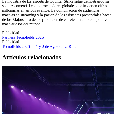
La industria de los esports de Counter-Strike sigue demostrando su
solidez comercial con patrocinadores globales que invierten cifras
millonarias en ambos eventos. La combinacion de audiencias
masivas en streaming y la pasion de los asistentes presenciales hacen
de los Majors uno de los productos de entretenimiento competitivo
mas valiosos del mundo.
Publicidad
Partners Tecnofields 2026
Publicidad
Tecnofields 2026 — 1 y 2 de Agosto, La Rural
Artículos relacionados