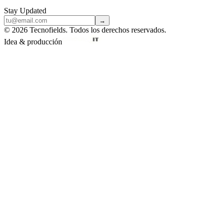
Stay Updated
→
© 2026 Tecnofields. Todos los derechos reservados.
Idea & producción