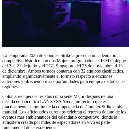
La temporada 2026 de Counter-Strike 2 presenta un calendario
competitivo historico con dos Majors programados: el IEM Cologne
del 2 al 21 de junio y el PGL Singapore del 25 de noviembre al 13
de diciembre. Ambos torneos contaran con 32 equipos clasificados,
ampliando significativamente el formato respecto a ediciones
anteriores y ofreciendo mas oportunidades para equipos de todas las
regiones.
Colonia recupera su estatus como sede Major despues de una
decada en la iconica LANXESS Arena, un recinto que es
practicamente sinonimo de la competencia de Counter-Strike a nivel
mundial. Los aficionados europeos celebran el regreso de uno de los
eventos mas emblematicos del calendario competitivo, donde la
atmosfera creada por miles de espectadores en vivo es parte
fundamental de la experiencia.