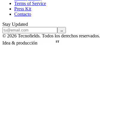
Terms of Service
Press Kit
Contacto
Stay Updated
→
© 2026 Tecnofields. Todos los derechos reservados.
Idea & producción