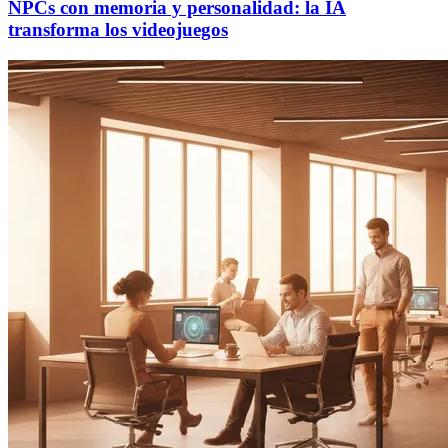
NPCs con memoria y personalidad: la IA
transforma los videojuegos