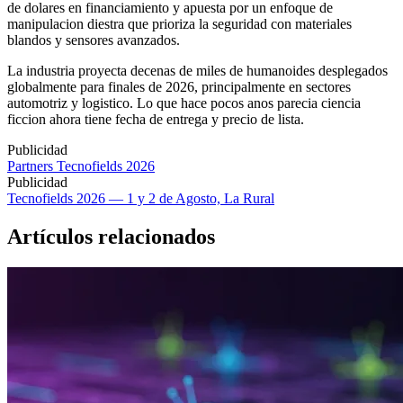
de dolares en financiamiento y apuesta por un enfoque de
manipulacion diestra que prioriza la seguridad con materiales
blandos y sensores avanzados.
La industria proyecta decenas de miles de humanoides desplegados
globalmente para finales de 2026, principalmente en sectores
automotriz y logistico. Lo que hace pocos anos parecia ciencia
ficcion ahora tiene fecha de entrega y precio de lista.
Publicidad
Partners Tecnofields 2026
Publicidad
Tecnofields 2026 — 1 y 2 de Agosto, La Rural
Artículos relacionados