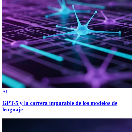
AI
GPT-5 y la carrera imparable de los modelos de
lenguaje