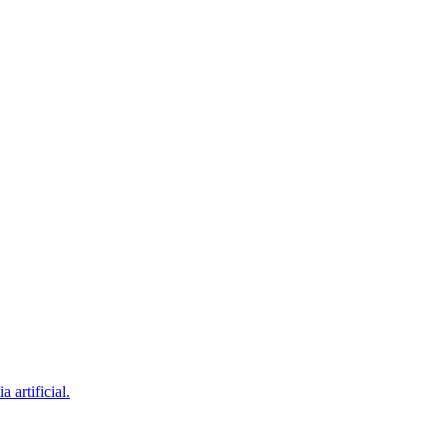
artificial.