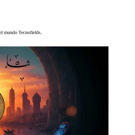
del mundo Tecnofields.