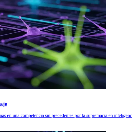
aje
 en una competencia sin precedentes por la supremacia en inteligencia 