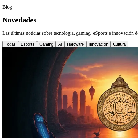
Blog
Novedades
Las últimas noticias sobre tecnología, gaming, eSports e innovación 
Todas
Esports
Gaming
AI
Hardware
Innovación
Cultura